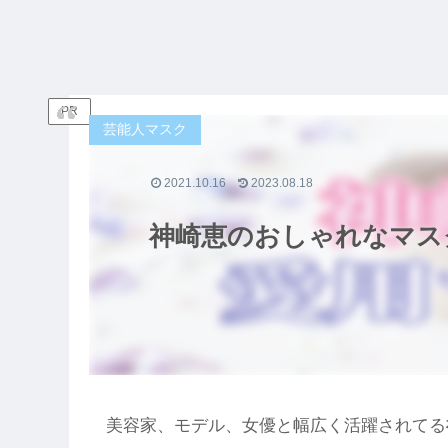
PR
芸能人マスク
2021.10.16
2023.08.18
神崎恵のおしゃれなマス
美容家、モデル、女優と幅広く活躍されてる