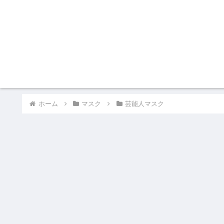
ホーム
マスク
芸能人マスク