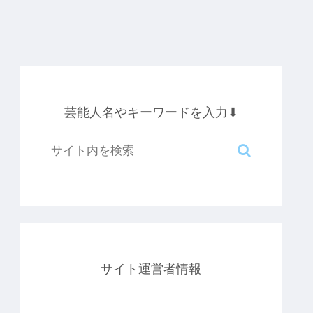
芸能人名やキーワードを入力⬇︎
サイト運営者情報