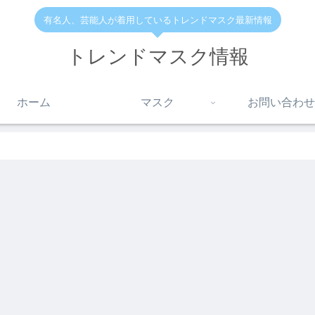
有名人、芸能人が着用しているトレンドマスク最新情報
トレンドマスク情報
ホーム
マスク
お問い合わせ