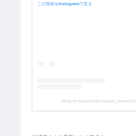
この投稿をInstagramで見る
Megumi Kanzaki(@megumi_kanz