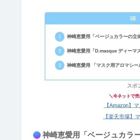
神崎恵愛用「ベージュカラーの立
神崎恵愛用「D.masque ディーマ
神崎恵愛用 「マスク用アロマシー
スポ
＼今ネットで売
【Amazon
【楽天市場】
神崎恵愛用「ベージュカラ