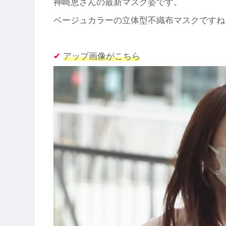
神崎恵さんの最新マスク姿です。
ベージュカラーの立体型不織布マスクですね
✔︎
アップ画像がこちら