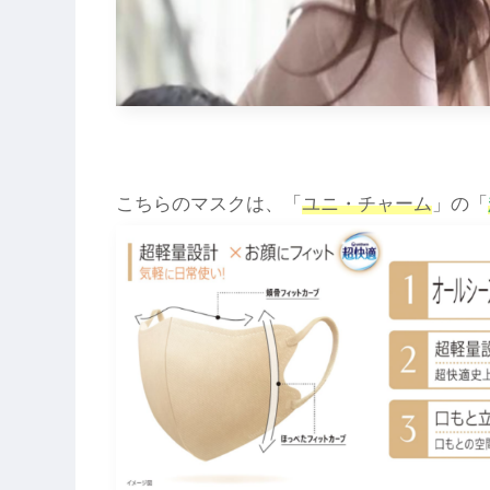
こちらのマスクは、「
ユニ・チャーム
」の「