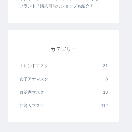
ブランド？購入可能なショップも紹介！
カテゴリー
トレンドマスク
31
女子アナマスク
8
政治家マスク
13
芸能人マスク
112