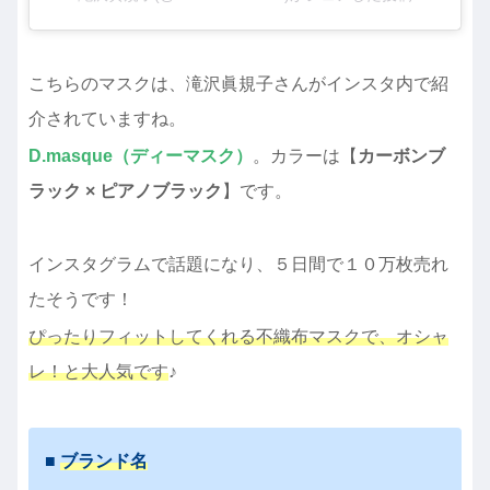
こちらのマスクは、滝沢眞規子さんがインスタ内で紹
介されていますね。
D.masque（ディーマスク）
。カラーは【
カーボンブ
ラック × ピアノブラック
】です。
インスタグラムで話題になり、５日間で１０万枚売れ
たそうです！
ぴったりフィットしてくれる不織布マスクで、オシャ
レ！と大人気です
♪
■
ブランド名