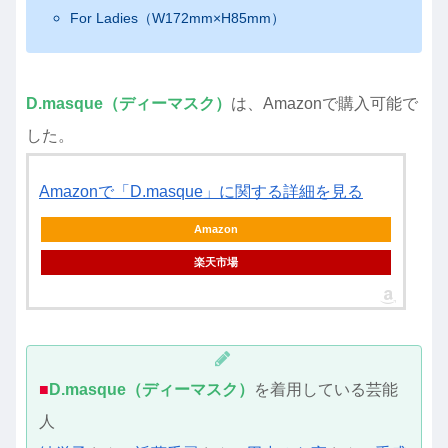
For Ladies（W172mm×H85mm）
D.masque（ディーマスク）
は、Amazonで購入可能で
した。
Amazonで「D.masque」に関する詳細を見る
Amazon
楽天市場
■
D.masque（ディーマスク）
を着用している芸能
人