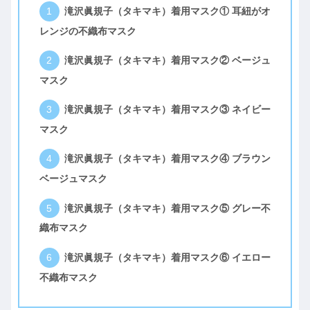
滝沢眞規子（タキマキ）着用マスク① 耳紐がオ
レンジの不織布マスク
滝沢眞規子（タキマキ）着用マスク② ベージュ
マスク
滝沢眞規子（タキマキ）着用マスク③ ネイビー
マスク
滝沢眞規子（タキマキ）着用マスク④ ブラウン
ベージュマスク
滝沢眞規子（タキマキ）着用マスク⑤ グレー不
織布マスク
滝沢眞規子（タキマキ）着用マスク⑥ イエロー
不織布マスク