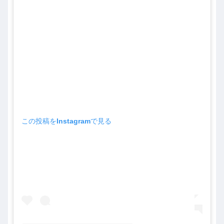
この投稿をInstagramで見る