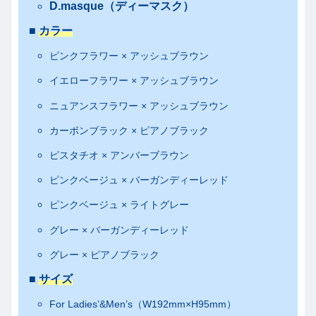
D.masque（ディーマスク）
■
カラー
ピンクフラワー × アッシュブラウン
イエローフラワー × アッシュブラウン
ニュアンスフラワー × アッシュブラウン
カーボンブラック × ピアノブラック
ピスタチオ × アンバーブラウン
ピンクベージュ × バーガンディーレッド
ピンクベージュ × ライトグレー
グレー × バーガンディーレッド
グレー × ピアノブラック
■
サイズ
For Ladies’&Men’s（W192mm×H95mm）