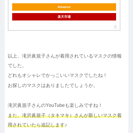
Amazon
楽天市場
以上、
滝沢眞規子さんが着用されているマスクの情報
でした。
どれもオシャレでかっこいいマスクでしたね！
お探しのマスクはありましたでしょうか。
滝沢眞規子さんのYouTubeも
楽しみですね！
また、滝沢眞規子（タキマキ）
さんが新しいマスク着
用されていたら追記します
♪