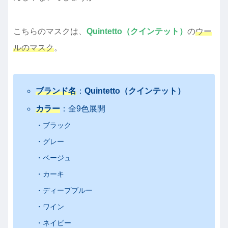
こちらのマスクは、
Quintetto（クインテット）
の
ウー
ルのマスク
。
ブランド名
：
Quintetto（クインテット）
カラー
：全9色展開
・ブラック
・グレー
・ベージュ
・カーキ
・ディープブルー
・ワイン
・ネイビー