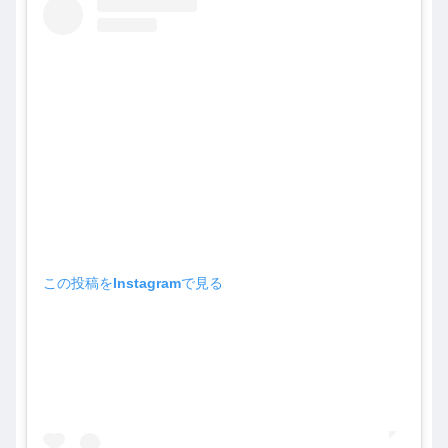
この投稿をInstagramで見る