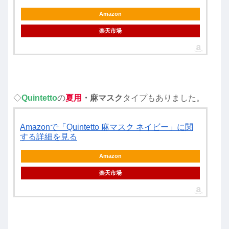
Amazon
楽天市場
◇
Quintetto
の
夏用
・麻マスク
タイプもありました。
Amazonで「Quintetto 麻マスク ネイビー」に関
する詳細を見る
Amazon
楽天市場