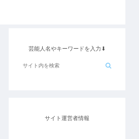
芸能人名やキーワードを入力⬇︎
サイト運営者情報