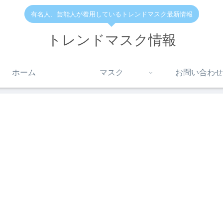
有名人、芸能人が着用しているトレンドマスク最新情報
トレンドマスク情報
ホーム
マスク
お問い合わせ