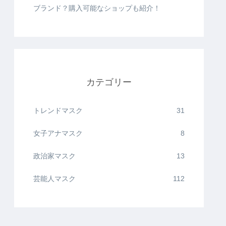
ブランド？購入可能なショップも紹介！
カテゴリー
トレンドマスク
31
女子アナマスク
8
政治家マスク
13
芸能人マスク
112