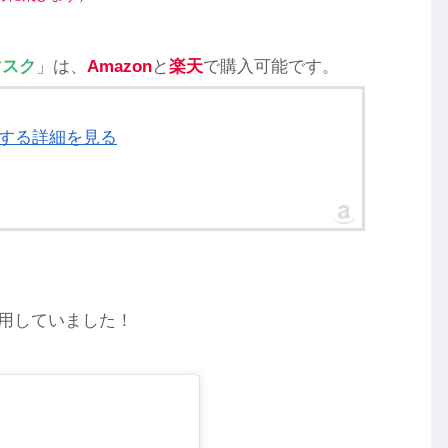
マスク
」は、
Amazon
と
楽天
で購入可能です。
」に関する詳細を見る
用していました！