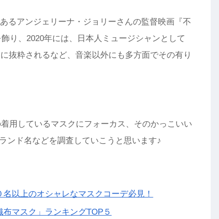
んであるアンジェリーナ・ジョリーさんの監督映画『不
飾り、2020年には、日本人ミュージシャンとして
ーンに抜粋されるなど、音楽以外にも多方面でその有り
んの着用しているマスクにフォーカス、そのかっこいい
ランド名などを調査していこうと思います♪
０名以上のオシャレなマスクコーデ必見！
布マスク」ランキングTOP５