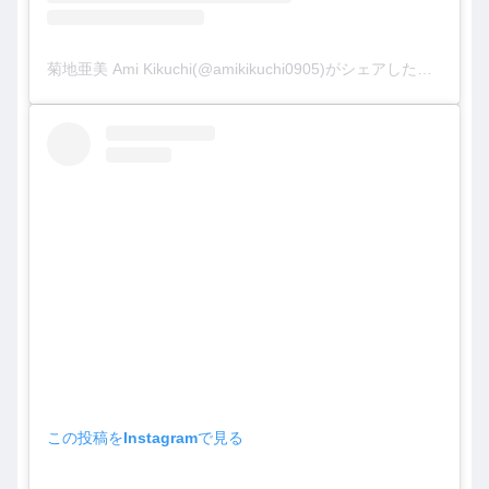
菊地亜美 Ami Kikuchi(@amikikuchi0905)がシェアした投稿
この投稿をInstagramで見る