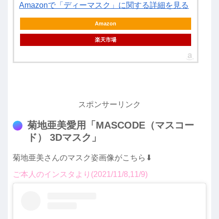
Amazonで「ディーマスク」に関する詳細を見る
Amazon
楽天市場
スポンサーリンク
菊地亜美愛用「MASCODE（マスコー
ド） 3Dマスク」
菊地亜美さんのマスク姿画像がこちら⬇︎
ご本人のインスタより(2021/11/8,11/9)