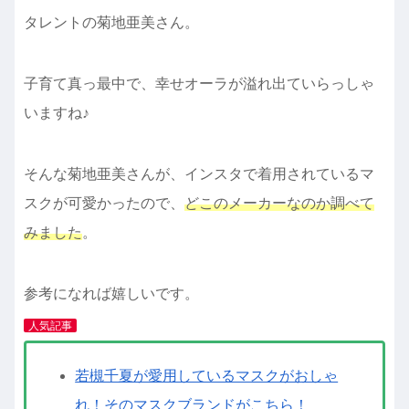
タレントの菊地亜美さん。
子育て真っ最中で、幸せオーラが溢れ出ていらっしゃ
いますね♪
そんな菊地亜美さんが、インスタで着用されているマ
スクが可愛かったので、
どこのメーカーなのか調べて
みました
。
参考になれば嬉しいです。
人気記事
若槻千夏が愛用しているマスクがおしゃ
れ！そのマスクブランドがこちら！