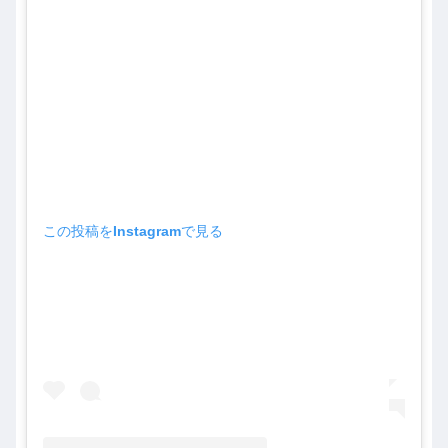
この投稿をInstagramで見る