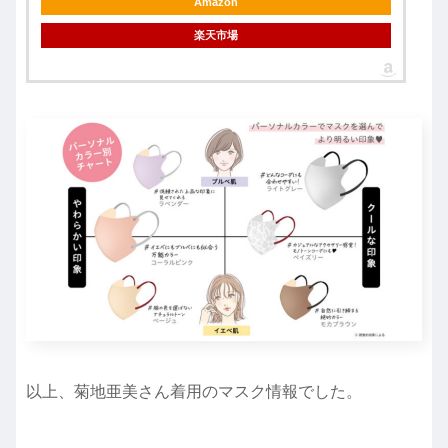
Amazon
楽天市場
以上、菊地亜美さん着用のマスク情報でした。