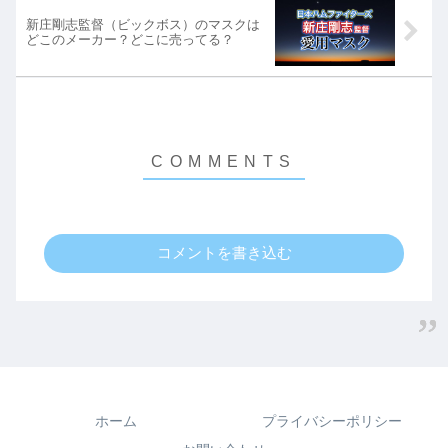
新庄剛志監督（ビックボス）のマスクは
どこのメーカー？どこに売ってる？
コメントを書き込む
ホーム
プライバシーポリシー