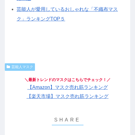
芸能人が愛用しているおしゃれな「不織布マス
ク」ランキングTOP５
芸能人マスク
＼最新トレンドのマスクはこちらでチェック！／
【Amazon】マスク売れ筋ランキング
【楽天市場】マスク売れ筋ランキング