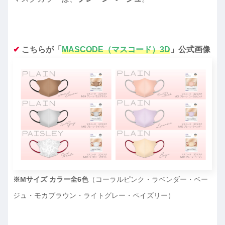
✔︎
こちらが「
MASCODE（マスコード）3D
」公式画像
※Mサイズ カラー全6色
（コーラルピンク・ラベンダー・ベー
ジュ・モカブラウン・ライトグレー・ペイズリー）