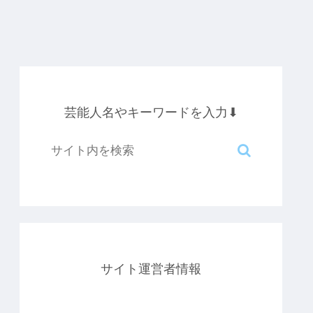
芸能人名やキーワードを入力⬇︎
サイト運営者情報