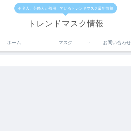
有名人、芸能人が着用しているトレンドマスク最新情報
トレンドマスク情報
ホーム
マスク
お問い合わせ