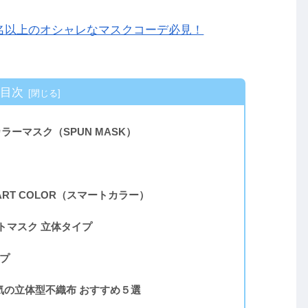
名以上のオシャレなマスクコーデ必見！
目次
ラーマスク（SPUN MASK）
RT COLOR（スマートカラー）
トマスク 立体タイプ
イプ
の立体型不織布 おすすめ５選