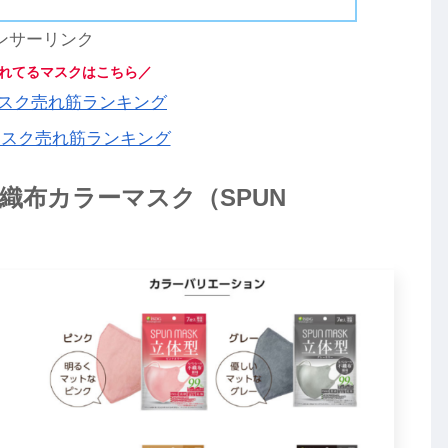
ンサーリンク
れてるマスクはこちら／
】マスク売れ筋ランキング
マスク売れ筋ランキング
不織布カラーマスク（SPUN