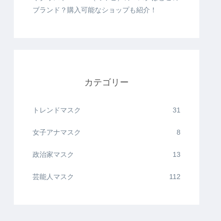
ブランド？購入可能なショップも紹介！
カテゴリー
トレンドマスク
31
女子アナマスク
8
政治家マスク
13
芸能人マスク
112