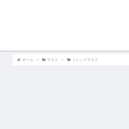
ホーム
マスク
トレンドマスク