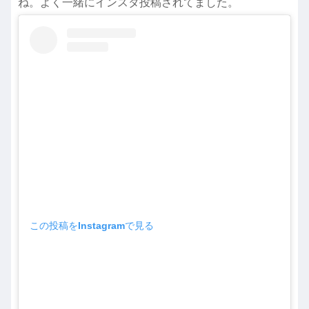
ね。よく一緒にインスタ投稿されてました。
この投稿をInstagramで見る