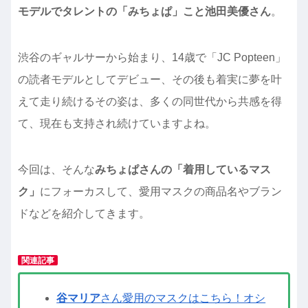
モデルでタレントの「みちょぱ」こと池田美優さん
。
渋谷のギャルサーから始まり、14歳で「JC Popteen」
の読者モデルとしてデビュー、その後も着実に夢を叶
えて走り続けるその姿は、多くの同世代から共感を得
て、現在も支持され続けていますよね。
今回は、そんな
みちょぱさんの「着用しているマス
ク」
にフォーカスして、愛用マスクの商品名やブラン
ドなどを紹介してきます。
関連記事
谷マリア
さん愛用のマスクはこちら！オシ