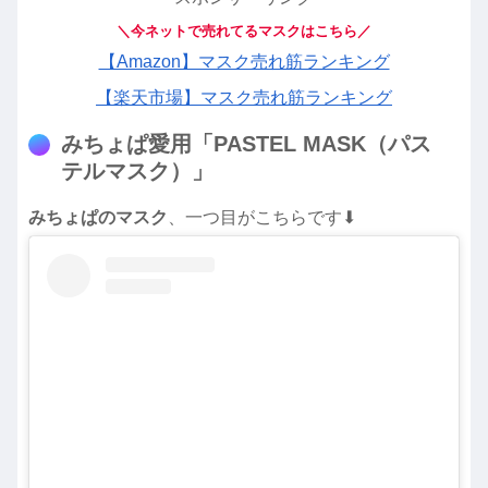
＼今ネットで売れてるマスクはこちら／
【Amazon】マスク売れ筋ランキング
【楽天市場】マスク売れ筋ランキング
みちょぱ愛用「PASTEL MASK（パス
テルマスク）」
みちょぱのマスク
、一つ目がこちらです⬇︎