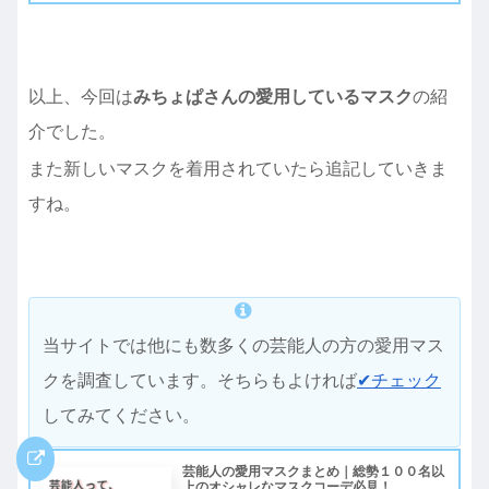
以上、今回は
みちょぱさんの愛用しているマスク
の紹
介でした。
また新しいマスクを着用されていたら追記していきま
すね。
当サイトでは他にも数多くの芸能人の方の愛用マス
クを調査しています。そちらもよければ
✔︎チェック
してみてください。
芸能人の愛用マスクまとめ｜総勢１００名以
上のオシャレなマスクコーデ必見！