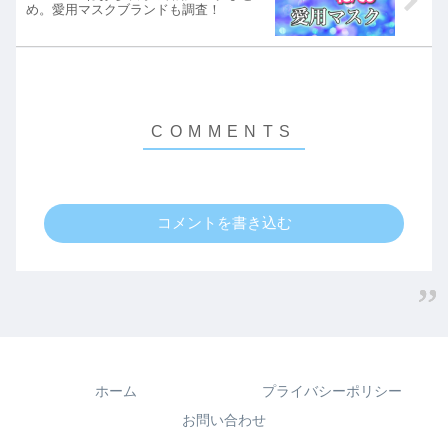
め。愛用マスクブランドも調査！
コメントを書き込む
ホーム
プライバシーポリシー
お問い合わせ