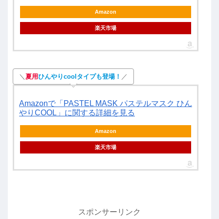
Amazon
楽天市場
＼
夏用
ひんやりcoolタイプも登場！
／
Amazonで「PASTEL MASK パステルマスク ひん
やりCOOL」に関する詳細を見る
Amazon
楽天市場
スポンサーリンク