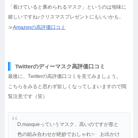
「着けていると褒められるマスク」というのは地味に
嬉しいですね♪クリスマスプレゼントにもいいかも。
≫
Amazonの高評価口コミ
Twitterのディーマスク高評価口コミ
最後に、Twitterの高評価口コミを見てみましょう。
こちらをみると思わず欲しくなってしまいますので閲
覧注意です（笑）
D.masqueっていうマスク、高いのですが形と
色の組み合わせが絶妙でおしゃれ✨ お出かけ