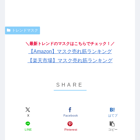
トレンドマスク
＼最新トレンドのマスクはこちらでチェック！／
【Amazon】マスク売れ筋ランキング
【楽天市場】マスク売れ筋ランキング
X
Facebook
はてブ
LINE
Pinterest
コピー