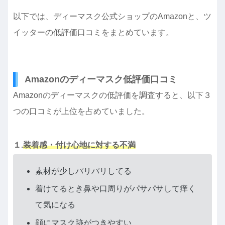
以下では、ディーマスク公式ショップのAmazonと、ツ
イッターの低評価口コミをまとめています。
Amazonのディーマスク低評価口コミ
Amazonのディーマスクの低評価を調査すると、以下３
つの口コミが上位を占めていました。
１.
装着感・付け心地に対する不満
素材が少しパリパリしてる
着けてるとき鼻や口周りがパサパサして痒く
て気になる
顔にマスク跡がつきやすい