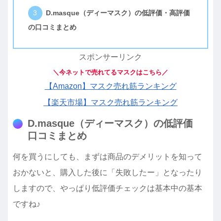
D.masque（ディーマスク）の低評価・高評価
の口コミまとめ
スポンサーリンク
＼今ネットで売れてるマスクはこちら／
【Amazon】マスク売れ筋ランキング
【楽天市場】マスク売れ筋ランキング
D.masque（ディーマスク）の低評価
口コミまとめ
何を買うにしても、まずは商品のデメリットを知って
おかないと、購入した後に「失敗したー」となったり
しますので、やっぱり低評価チェックは基本中の基本
ですね♪