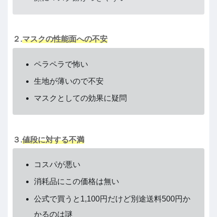
２.
マスクの性能面への不安
ペラペラで怖い
生地が薄いので不安
マスクとしての効果に疑問
３.
値段に対する不満
コスパが悪い
消耗品にこの価格は無い
公式で買うと1,100円だけど別途送料500円か
かるのは謎