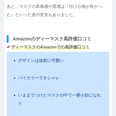
あと、マスクの装着感や質感は『付け心地が良かっ
た』といった逆の意見もありました。
Amazonのディーマスク高評価口コミ
✔
ディーマスクの
Amazonでの高評価口コミ
デザインは抜群に可愛い
バイカラーでオシャレ
いままでつけたマスクの中で一番小顔になれ
た