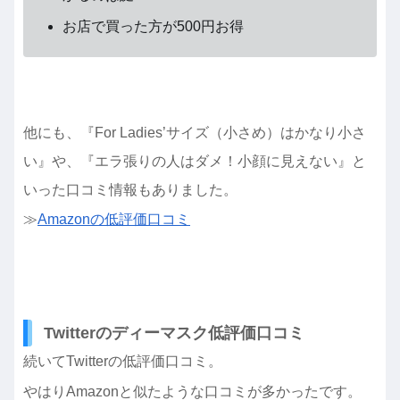
お店で買った方が500円お得
他にも、『For Ladies’サイズ（小さめ）はかなり小さ
い』や、『エラ張りの人はダメ！小顔に見えない』と
いった口コミ情報もありました。
≫
Amazonの低評価口コミ
Twitterのディーマスク低評価口コミ
続いてTwitterの低評価口コミ。
やはりAmazonと似たような口コミが多かったです。