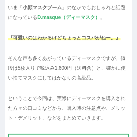
いま「
小顔マスクブーム
」のなかでもおしゃれと話題
になっている
D.masque（ディーマスク）
。
『可愛いのはわかるけどちょっとコスパがねー。』
そんな声も多くあがっているディーマスクですが、値
段は5枚入りで税込み1,600円（送料含）と、確かに使
い捨てマスクにしてはかなりの高級品。
ということで今回は、実際にディーマスクを購入され
た方々の口コミなどから、購入時の注意点や、メリッ
ト・デメリット、などをまとめていきます。