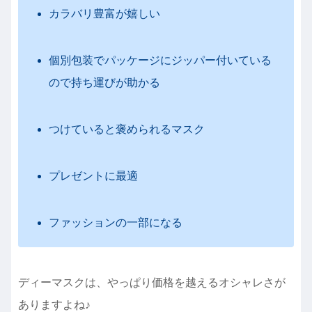
カラバリ豊富が嬉しい
個別包装でパッケージにジッパー付いている
ので持ち運びが助かる
つけていると褒められるマスク
プレゼントに最適
ファッションの一部になる
ディーマスクは、やっぱり価格を越えるオシャレさが
ありますよね♪