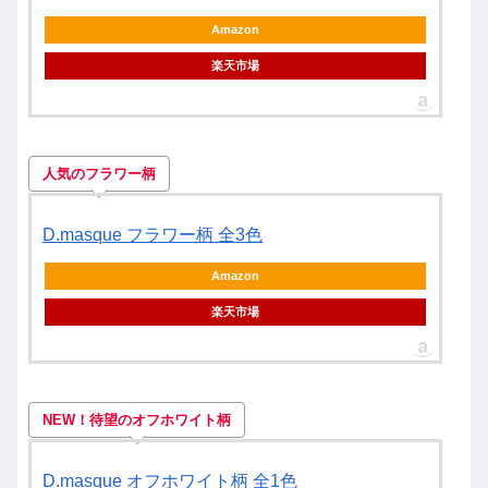
Amazon
楽天市場
人気のフラワー柄
D.masque フラワー柄 全3色
Amazon
楽天市場
NEW！待望のオフホワイト柄
D.masque オフホワイト柄 全1色