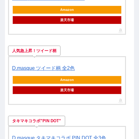
Amazon
楽天市場
人気急上昇！ツイード柄
D.masque ツイード柄 全2色
Amazon
楽天市場
タキマキコラボ”PIN DOT”
D.masque タキマキコラボ PIN DOT 全3色