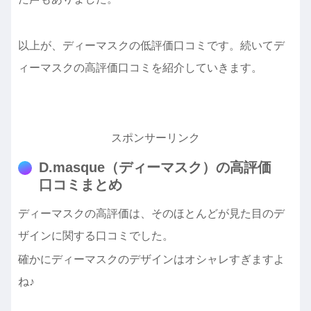
以上が、ディーマスクの低評価口コミです。続いてデ
ィーマスクの高評価口コミを紹介していきます。
スポンサーリンク
D.masque（ディーマスク）の高評価
口コミまとめ
ディーマスクの高評価は、そのほとんどが見た目のデ
ザインに関する口コミでした。
確かにディーマスクのデザインはオシャレすぎますよ
ね♪