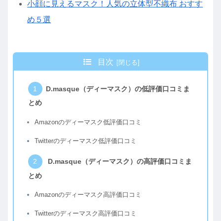
小顔に見えるマスク！人気の立体型不織布 おすす
め５選
目次
D.masque（ディーマスク）の低評価口コミま
とめ
Amazonのディーマスク低評価口コミ
Twitterのディーマスク低評価口コミ
D.masque（ディーマスク）の高評価口コミま
とめ
Amazonのディーマスク高評価口コミ
Twitterのディーマスク高評価口コミ