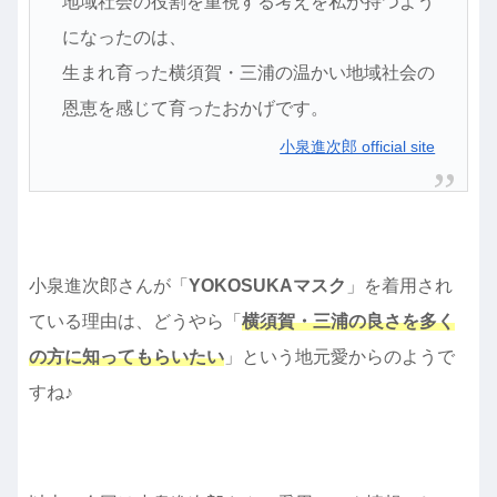
地域社会の役割を重視する考えを私が持つよう
になったのは、
生まれ育った横須賀・三浦の温かい地域社会の
恩恵を感じて育ったおかげです。
小泉進次郎 official site
小泉進次郎さんが「
YOKOSUKAマスク
」を着用され
ている理由は、どうやら「
横須賀・三浦の良さを多く
の方に知ってもらいたい
」という地元愛からのようで
すね♪