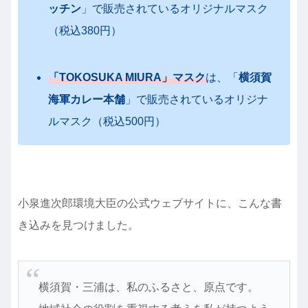
ッチン
」
で販売されているオリジナルマスク
（
税込380円）
「TOKOSUKA MIURA」マスク
は、「
横須賀
海軍カレー本舗
」で販売されているオリジナ
ルマスク（税込500円）
小泉進次郎環境大臣の公式ウェブサイトに、こんな書
き込みを見つけました。
横須賀・三浦は、私のふるさと、原点です。