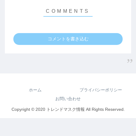
コメントを書き込む
ホーム
プライバシーポリシー
お問い合わせ
Copyright © 2020 トレンドマスク情報 All Rights Reserved.