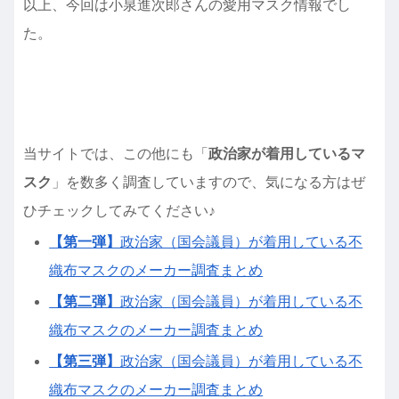
以上、今回は小泉進次郎さんの愛用マスク情報でし
た。
当サイトでは、この他にも「
政治家が着用しているマ
スク
」を数多く調査していますので、気になる方はぜ
ひチェックしてみてください♪
【第一弾】
政治家（国会議員）が着用している不
織布マスクのメーカー調査まとめ
【第二弾】
政治家（国会議員）が着用している不
織布マスクのメーカー調査まとめ
【第三弾】
政治家（国会議員）が着用している不
織布マスクのメーカー調査まとめ