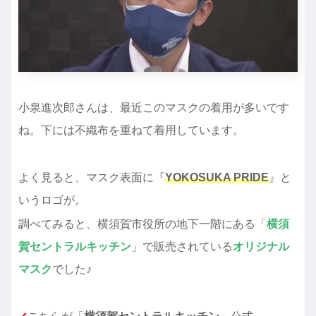
小泉進次郎さんは、最近このマスクの着用が多いです
ね。下には不織布を重ねて着用しています。
よく見ると、マスク表面に『
YOKOSUKA PRIDE
』と
いうロゴが。
調べてみると、横須賀市役所の地下一階にある「
横須
賀セントラルキッチン
」で販売されている
オリジナル
マスク
でした♪