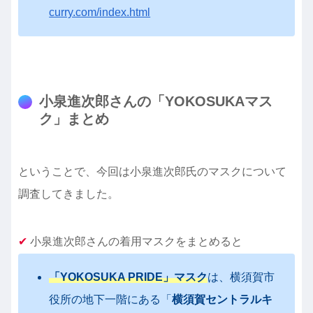
curry.com/index.html
小泉進次郎さんの「YOKOSUKAマス
ク」まとめ
ということで、今回は小泉進次郎氏のマスクについて
調査してきました。
✔︎
小泉進次郎さんの着用マスクをまとめると
「YOKOSUKA PRIDE」マスク
は、横須賀市
役所の地下一階にある「
横須賀セントラルキ