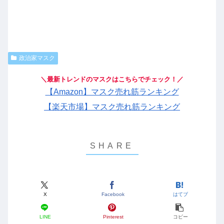
政治家マスク
＼最新トレンドのマスクはこちらでチェック！／
【Amazon】マスク売れ筋ランキング
【楽天市場】マスク売れ筋ランキング
X
Facebook
はてブ
LINE
Pinterest
コピー