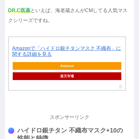
DR.C医薬
といえば、海老蔵さんがCMしてる人気マス
クシリーズですね。
Amazonで「ハイドロ銀チタンマスク 不織布」に
関する詳細を見る
Amazon
楽天市場
スポンサーリンク
ハイドロ銀チタン 不織布マスク+10の
性能と特徴