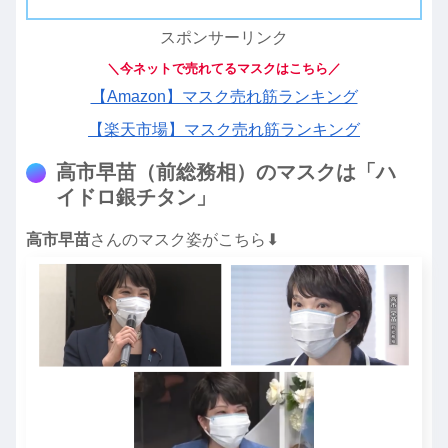
スポンサーリンク
＼今ネットで売れてるマスクはこちら／
【Amazon】マスク売れ筋ランキング
【楽天市場】マスク売れ筋ランキング
高市早苗（前総務相）のマスクは「ハ
イドロ銀チタン」
高市早苗
さんのマスク姿がこちら⬇︎