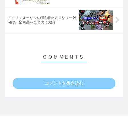
アイリスオーヤマのJIS適合マスク（一般
向け）全商品をまとめて紹介
コメントを書き込む