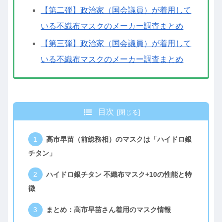
【第二弾】政治家（国会議員）が着用して
いる不織布マスクのメーカー調査まとめ
【第三弾】政治家（国会議員）が着用して
いる不織布マスクのメーカー調査まとめ
目次
高市早苗（前総務相）のマスクは「ハイドロ銀
チタン」
ハイドロ銀チタン 不織布マスク+10の性能と特
徴
まとめ：高市早苗さん着用のマスク情報