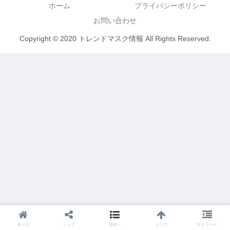
ホーム
プライバシーポリシー
お問い合わせ
Copyright © 2020 トレンドマスク情報 All Rights Reserved.
ホーム
シェア
目次へ
トップ
サイドバー