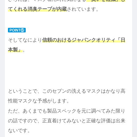
てくれる消臭テープが内蔵
されています。
POINT⑤
そしてなにより
信頼のおけるジャパンクオリティ「日
本製」
。
ということで、このセブンの洗えるマスクはかなり高
性能マスクな予感がします。
ただ、あくまでも製品スペックを元に調べてみた限り
の話ですので、正直着けてみないと正確な評価は出来
ないです。