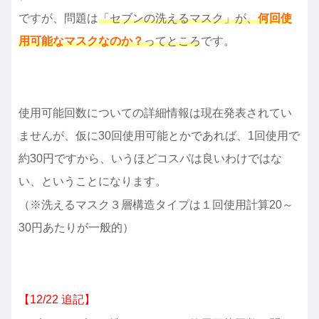
ですが、問題は
「セブンの洗えるマスク」が、
何回使
用可能なマスクなのか？
ってところ
です。
使用可能回数についての詳細情報は現在発表されてい
ませんが、仮に30回使用可能とかであれば、1回使用で
約30円ですから、いうほどコスパは良いわけではな
い、ということになります。
（※洗えるマスク３層構造タイプは１回使用計算20～
30円あたりが一般的）
【12/22 追記】