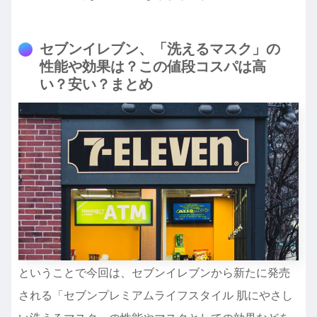
セブンイレブン、「洗えるマスク」の
性能や効果は？この値段コスパは高
い？安い？まとめ
ということで今回は、セブンイレブンから新たに発売
される「セブンプレミアムライフスタイル 肌にやさし