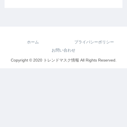
ホーム
プライバシーポリシー
お問い合わせ
Copyright © 2020 トレンドマスク情報 All Rights Reserved.