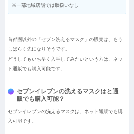
※一部地域店舗では取扱いなし
首都圏以外の「セブン洗えるマスク」の販売は、もう
しばらく先になりそうです。
どうしてもいち早く入手してみたいという方は、ネッ
ト通販でも購入可能です。
セブンイレブンの洗えるマスクはと通
販でも購入可能？
セブンイレブンの洗えるマスクは、ネット通販でも購
入可能です。