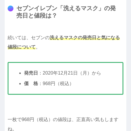
セブンイレブン「洗えるマスク」の発
売日と値段は？
続いては、セブンの
洗えるマスクの発売日と気になる
値段について
。
発売日
：2020年12月21日（月）から
価 格
：968円（税込）
一枚で968円（税込）の値段は、正直高い気もします
ね。