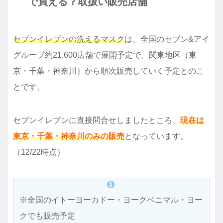
で買える？取扱い販売店舗
セブンイレブンの洗えるマスク
は、全国のセブン&アイ
グループ約21,600店舗で展開予定で、関東地区（東
京・千葉・神奈川）から順次販売していく予定とのこ
とです。
セブンイレブンに直接問合せしましたところ、
現在は
東京・千葉・神奈川のみの販売
となっています。
（12/22時点）
※全国のイトーヨーカドー・ヨークベニマル・ヨー
クでも販売予定