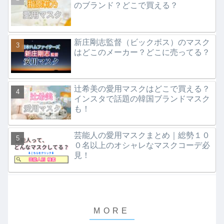
のブランド？どこで買える？
新庄剛志監督（ビックボス）のマスク
はどこのメーカー？どこに売ってる？
辻希美の愛用マスクはどこで買える？
インスタで話題の韓国ブランドマスク
も！
芸能人の愛用マスクまとめ｜総勢１０
０名以上のオシャレなマスクコーデ必
見！