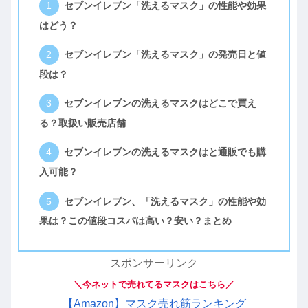
セブンイレブン「洗えるマスク」の性能や効果
はどう？
セブンイレブン「洗えるマスク」の発売日と値
段は？
セブンイレブンの洗えるマスクはどこで買え
る？取扱い販売店舗
セブンイレブンの洗えるマスクはと通販でも購
入可能？
セブンイレブン、「洗えるマスク」の性能や効
果は？この値段コスパは高い？安い？まとめ
スポンサーリンク
＼今ネットで売れてるマスクはこちら／
【Amazon】マスク売れ筋ランキング