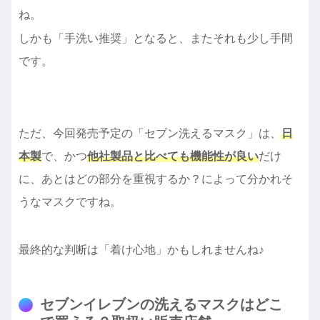
ね。
しかも「手洗い推奨」となると、またそれも少し手間
です。
ただ、今回発売予定の「セブン洗えるマスク」は、
日
本製
で、かつ
他社製品と比べても機能性が良い
だけ
に、あとはどの部分を重視するか？によって分かれそ
うなマスクですね。
最終的な判断は「着け心地」かもしれませんね♪
セブンイレブンの洗えるマスクはどこ