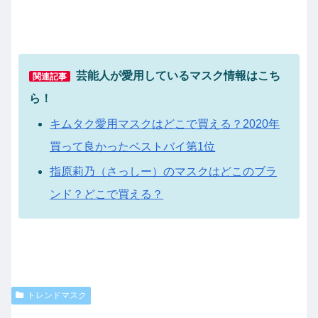
芸能人が愛用しているマスク情報はこち
関連記事
ら！
キムタク愛用マスクはどこで買える？2020年
買って良かったベストバイ第1位
指原莉乃（さっしー）のマスクはどこのブラ
ンド？どこで買える？
トレンドマスク