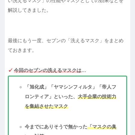
い洗えるマスク」の性能やマスクとしての効果などを
解説してきました。
最後にもう一度、セブンの「洗えるマスク」をまとめ
ておきます。
✓
今回のセブンの洗えるマスクは
…
「旭化成」「ヤマシンフィルタ」「帝人フ
ロンティア」といった、
大手企業の技術力
を集結させたマスク
今までにありそうで無かった
「マスクの臭