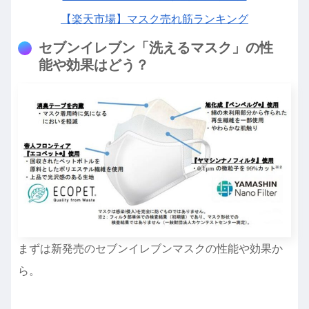
【楽天市場】マスク売れ筋ランキング
セブンイレブン「洗えるマスク」の性
能や効果はどう？
まずは新発売のセブンイレブンマスクの性能や効果か
ら。