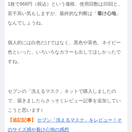
1枚で968円（税込）という価格、使用回数は20回と、
若干高い気もしますが、最終的な判断は「
着け心地
」
なんでしょうね。
個人的には白色だけではなく、黒色や茶色、ネイビー
色といった、いろいろなカラーも出してほしかったで
すね。
セブンの「洗えるマスク」ネットで購入しましたの
で、届きましたらさっそくレビュー記事を追加してい
こうと思います♪
【追記記事】
セブン「洗えるマスク」をレビュー！そ
のサイズ感や着け心地の感想