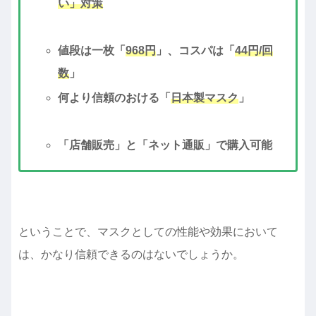
い」対策
値段は一枚「
968円
」、コスパは「
44円/回
数
」
何より信頼のおける「
日本製マスク
」
「店舗販売」と「ネット通販」で購入可能
ということで、マスクとしての性能や効果において
は、かなり信頼できるのはないでしょうか。