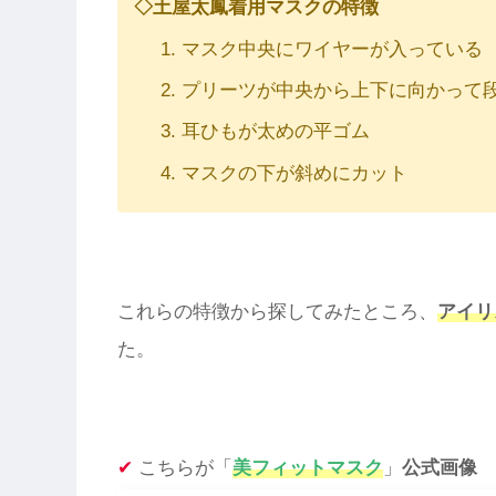
◇土屋太鳳着用マスクの特徴
マスク中央にワイヤーが入っている
プリーツが中央から上下に向かって
耳ひもが太めの平ゴム
マスクの下が斜めにカット
これらの特徴から探してみたところ、
アイリ
た。
✔︎
こちらが「
美フィットマスク
」
公式画像