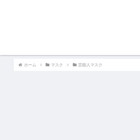
ホーム
マスク
芸能人マスク