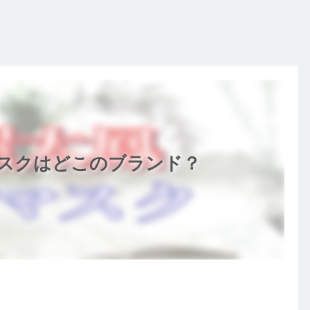
スクはどこのブランド？