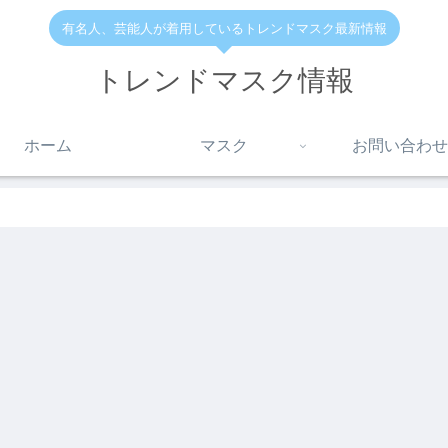
有名人、芸能人が着用しているトレンドマスク最新情報
トレンドマスク情報
ホーム
マスク
お問い合わせ