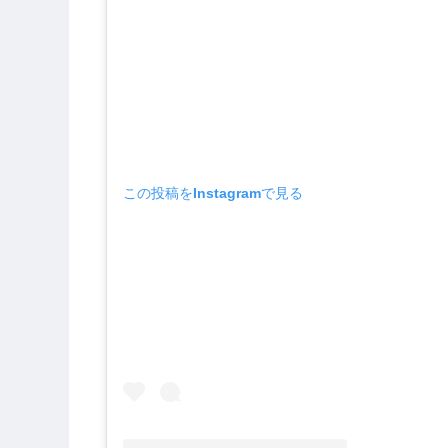
この投稿をInstagramで見る