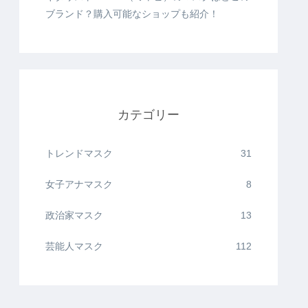
ブランド？購入可能なショップも紹介！
カテゴリー
トレンドマスク
31
女子アナマスク
8
政治家マスク
13
芸能人マスク
112