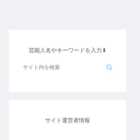
芸能人名やキーワードを入力⬇︎
サイト運営者情報