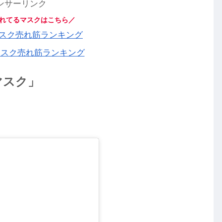
ンサーリンク
れてるマスクはこちら／
】マスク売れ筋ランキング
マスク売れ筋ランキング
マスク」