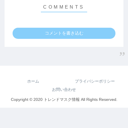
コメントを書き込む
ホーム
プライバシーポリシー
お問い合わせ
Copyright © 2020 トレンドマスク情報 All Rights Reserved.