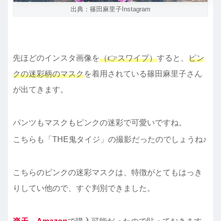
出典：篠田麻里子Instagram
先ほどのインスタ画像を
（👉スワイプ）
すると、
ピン
クの迷彩柄のマスク
を着用されている篠田麻里子さん
が出てきます。
パンツもマスクもピンクの迷彩で可愛いですね。
こちらも「THE鬼タイジ」の撮影だったのでしょうね♪
こちらのピンクの迷彩マスクは、特徴がとてもはっき
りしてい他ので、すぐ判別できました。