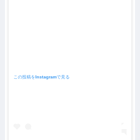
この投稿をInstagramで見る