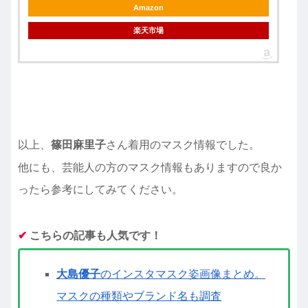
Amazon
楽天市場
以上、
篠田麻里子
さん着用のマスク情報でした。
他にも、芸能人の方のマスク情報もありますので良か
ったら参考にしてみてください。
✔︎
こちらの記事も人気です！
大島優子
のインスタマスク姿画像まとめ。
マスクの種類やブランド名も調査