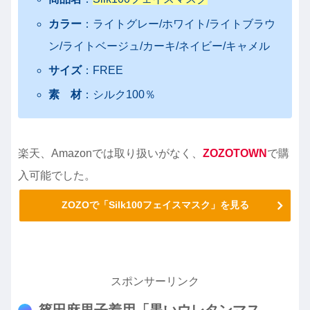
カラー
：ライトグレー/ホワイト/ライトブラウ
ン/ライトベージュ/カーキ/ネイビー/キャメル
サイズ
：FREE
素 材
：シルク100％
楽天、Amazonでは取り扱いがなく、
ZOZOTOWN
で購
入可能でした。
ZOZOで「Silk100フェイスマスク」を見る
スポンサーリンク