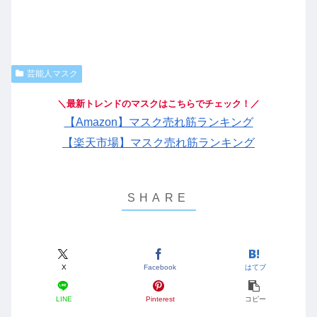
芸能人マスク
＼最新トレンドのマスクはこちらでチェック！／
【Amazon】マスク売れ筋ランキング
【楽天市場】マスク売れ筋ランキング
X
Facebook
はてブ
LINE
Pinterest
コピー