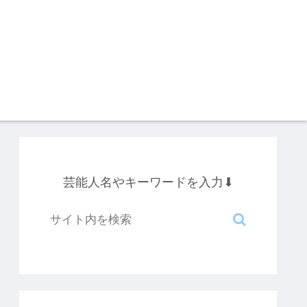
芸能人名やキーワードを入力⬇︎