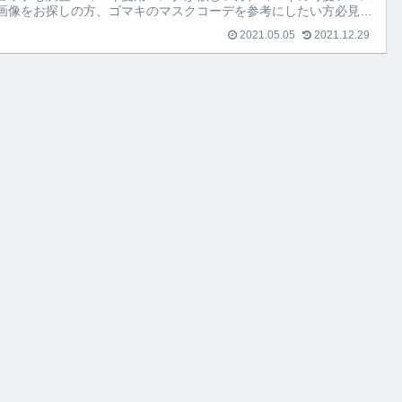
画像をお探しの方、ゴマキのマスクコーデを参考にしたい方必見で
2021.05.05
2021.12.29