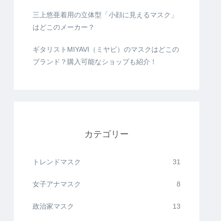
三上悠亜着用の立体型「小顔に見えるマスク」
はどこのメーカー？
ギタリストMIYAVI（ミヤビ）のマスクはどこの
ブランド？購入可能なショップも紹介！
カテゴリー
トレンドマスク
31
女子アナマスク
8
政治家マスク
13