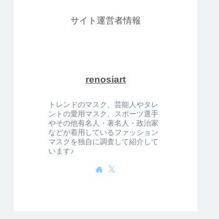
サイト運営者情報
renosiart
トレンドのマスク、芸能人やタレ
ントの愛用マスク、スポーツ選手
やその他有名人・著名人・政治家
などが着用しているファッション
マスクを独自に調査して紹介して
います♪