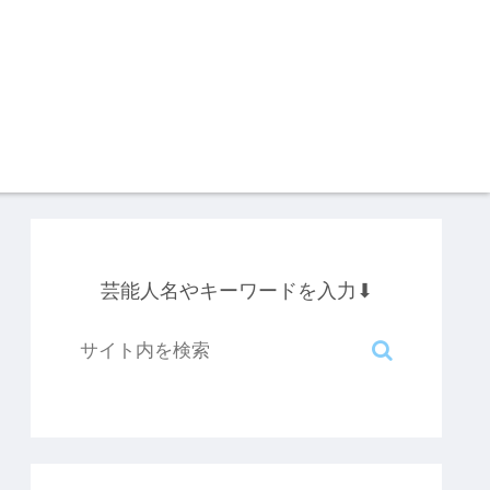
芸能人名やキーワードを入力⬇︎