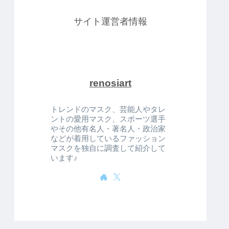
サイト運営者情報
renosiart
トレンドのマスク、芸能人やタレ
ントの愛用マスク、スポーツ選手
やその他有名人・著名人・政治家
などが着用しているファッション
マスクを独自に調査して紹介して
います♪