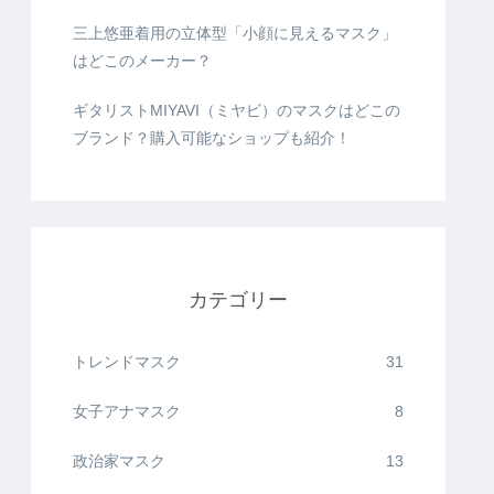
三上悠亜着用の立体型「小顔に見えるマスク」
はどこのメーカー？
ギタリストMIYAVI（ミヤビ）のマスクはどこの
ブランド？購入可能なショップも紹介！
カテゴリー
トレンドマスク
31
女子アナマスク
8
政治家マスク
13